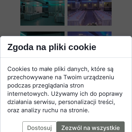
Zgoda na pliki cookie
Cookies to małe pliki danych, które są
przechowywane na Twoim urządzeniu
podczas przeglądania stron
internetowych. Używamy ich do poprawy
działania serwisu, personalizacji treści,
oraz analizy ruchu na stronie.
Dostosuj
Zezwól na wszystkie