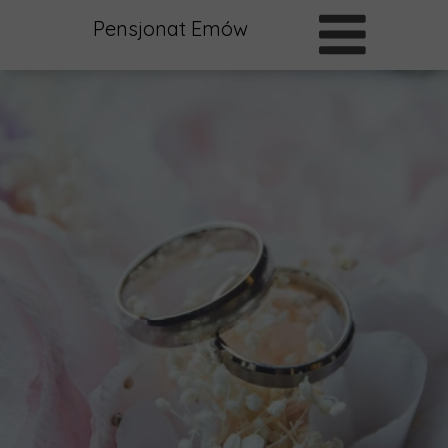
Pensjonat Emów