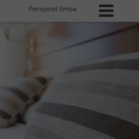
Pensjonat Emów